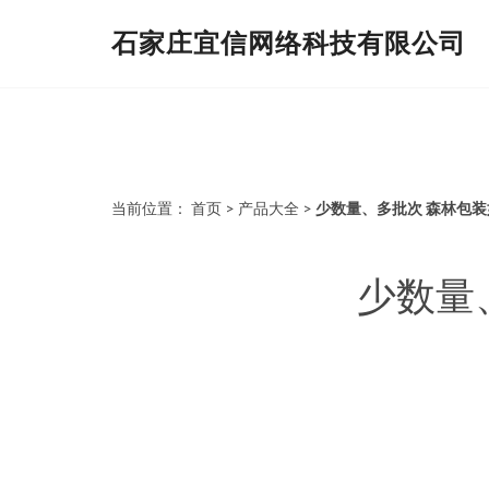
石家庄宜信网络科技有限公司
当前位置：
首页
>
产品大全
>
少数量、多批次 森林包
少数量