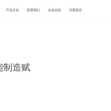
产品大全
联系我们
企业信息
访客留言
能制造赋