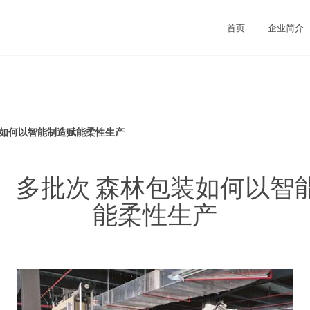
首页
企业简介
装如何以智能制造赋能柔性生产
、多批次 森林包装如何以智
能柔性生产