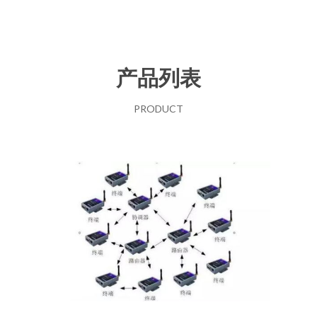
产品列表
PRODUCT