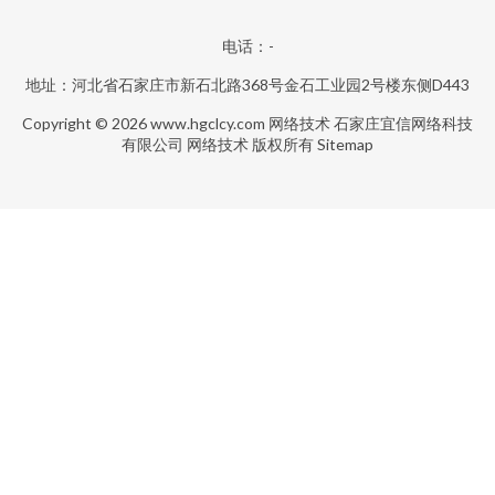
电话：-
地址：河北省石家庄市新石北路368号金石工业园2号楼东侧D443
Copyright © 2026
www.hgclcy.com
网络技术
石家庄宜信网络科技
有限公司
网络技术
版权所有
Sitemap