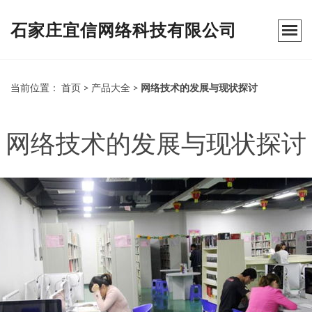
石家庄宜信网络科技有限公司
当前位置：
首页
>
产品大全
>
网络技术的发展与现状探讨
网络技术的发展与现状探讨