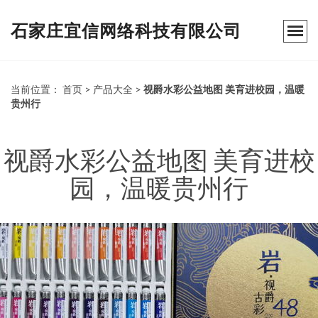
石家庄宜信网络科技有限公司
当前位置：
首页
>
产品大全
>
视爵水彩公益地图 美育进校园，温暖
贵州行
视爵水彩公益地图 美育进校
园，温暖贵州行