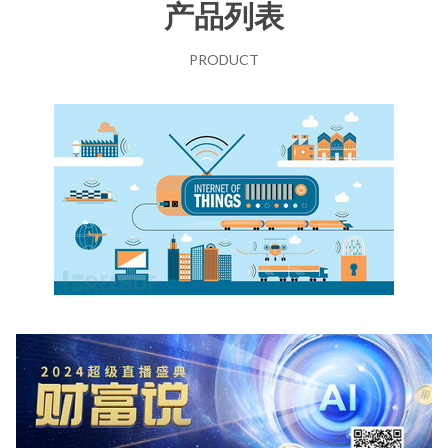
产品列表
PRODUCT