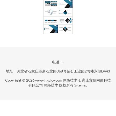
电话：-
地址：河北省石家庄市新石北路368号金石工业园2号楼东侧D443
Copyright © 2026
www.hgclcy.com
网络技术
石家庄宜信网络科技
有限公司
网络技术
版权所有
Sitemap