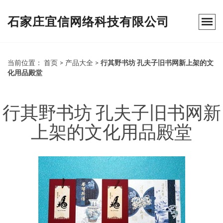
石家庄宜信网络科技有限公司
当前位置：
首页
>
产品大全
>
行其野书坊 孔夫子旧书网新上架的文
化用品殿堂
行其野书坊 孔夫子旧书网新
上架的文化用品殿堂