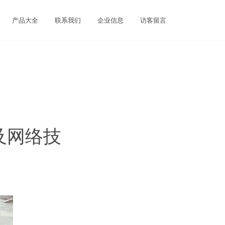
产品大全
联系我们
企业信息
访客留言
及网络技