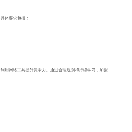
。具体要求包括：
分利用网络工具提升竞争力。通过合理规划和持续学习，加盟