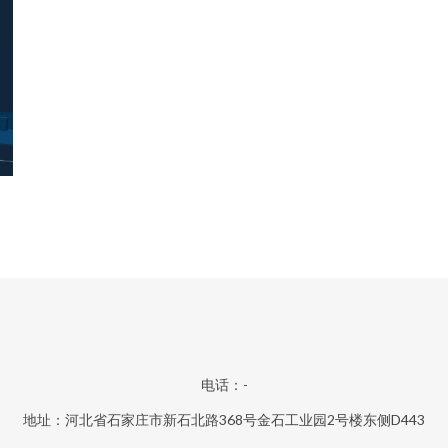
电话：-
地址：河北省石家庄市新石北路368号金石工业园2号楼东侧D443