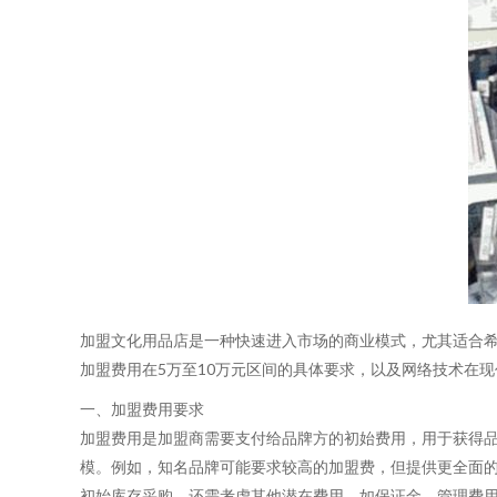
加盟文化用品店是一种快速进入市场的商业模式，尤其适合
加盟费用在5万至10万元区间的具体要求，以及网络技术在
一、加盟费用要求
加盟费用是加盟商需要支付给品牌方的初始费用，用于获得品
模。例如，知名品牌可能要求较高的加盟费，但提供更全面
初始库存采购。还需考虑其他潜在费用，如保证金、管理费