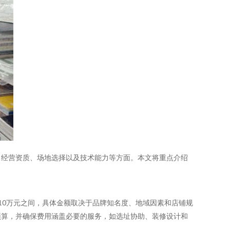
、经营资质、场地选择以及技术能力等方面。本文将重点介绍
10万元之间，具体金额取决于品牌知名度、地域因素和店铺规
预算，并确保费用涵盖必要的服务，如选址协助、装修设计和