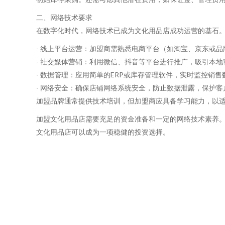
二、网络技术要求
在数字化时代，网络技术已成为文化用品店成功运营的基石
- 线上平台运营：加盟商需熟悉电商平台（如淘宝、京东或
- 社交媒体营销：利用微信、抖音等平台进行推广，吸引本
- 数据管理：应用简单的ERP或库存管理软件，实时监控销
- 网络安全：确保店铺网络系统安全，防止数据泄露，保护客
加盟品牌通常提供技术培训，但加盟商应具备学习能力，以
加盟文化用品店需要充足的资金准备和一定的网络技术素养
文化用品店可以成为一项稳健的投资选择。