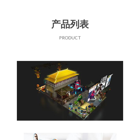
产品列表
PRODUCT