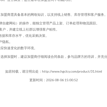
。加盟商需具备基本的网络知识，以支持线上销售、库存管理和客户服务
品牌自建网站）的操作，能独立管理产品上架、订单处理和物流跟踪。
地客户，并建立线上社群以增强客户粘性。
售数据和库存水平，优化采购决策。
户隐私。
适应快速变化的数字环境。
。选择加盟时，建议加盟商仔细阅读合同条款，参与品牌方的培训，并充
如若转载，请注明出处：http://www.hgclcy.com/product/31.html
更新时间：2026-08-06 15:00:52