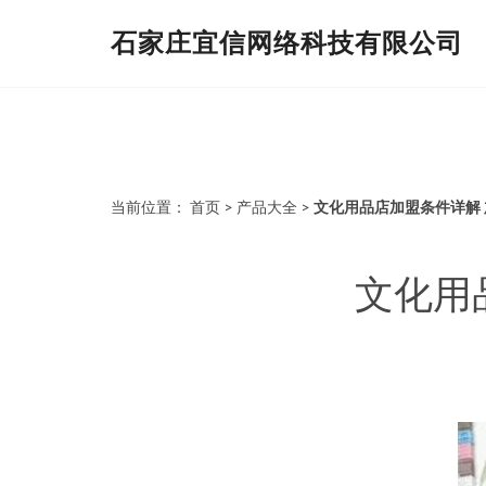
石家庄宜信网络科技有限公司
当前位置：
首页
>
产品大全
>
文化用品店加盟条件详解
文化用