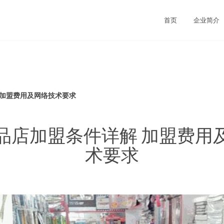
首页
企业简介
 加盟费用及网络技术要求
品店加盟条件详解 加盟费用
术要求