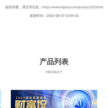
如若转载，请注明出处：http://www.hgclcy.com/product/23.html
更新时间：2026-08-07 10:44:56
产品列表
PRODUCT