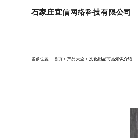
石家庄宜信网络科技有限公司
当前位置：
首页
>
产品大全
>
文化用品商品知识介绍