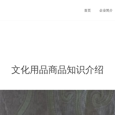
首页
企业简介
文化用品商品知识介绍