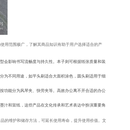
的使用范围极广，了解其商品知识有助于用户选择适合的产
型会影响书写流畅度与持久性。本子则可根据纸张质量和装
分为不同用途，如平头刷适合大面积涂色，圆头刷适用于细
按功能分为风琴夹、快劳夹等。高效办公离不开合适的办公
墨汁和宣纸，这些产品在文化传承和艺术表达中扮演重要角
产品的维护和储存方法，可延长使用寿命，提升使用价值。文