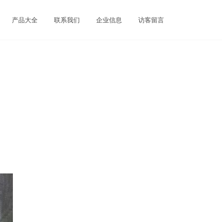
产品大全
联系我们
企业信息
访客留言