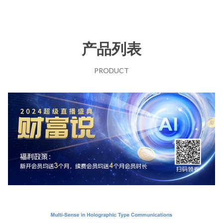
产品列表
PRODUCT