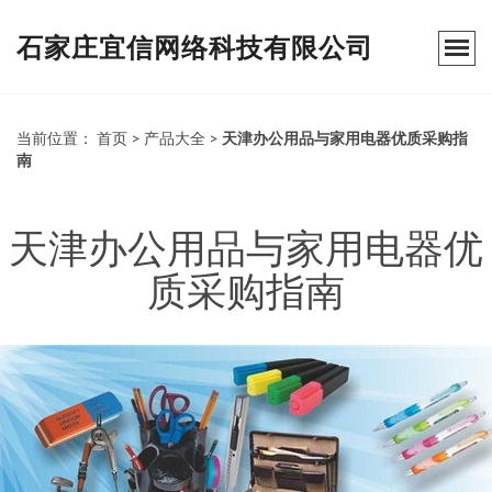
石家庄宜信网络科技有限公司
当前位置：
首页
>
产品大全
>
天津办公用品与家用电器优质采购指
南
天津办公用品与家用电器优
质采购指南