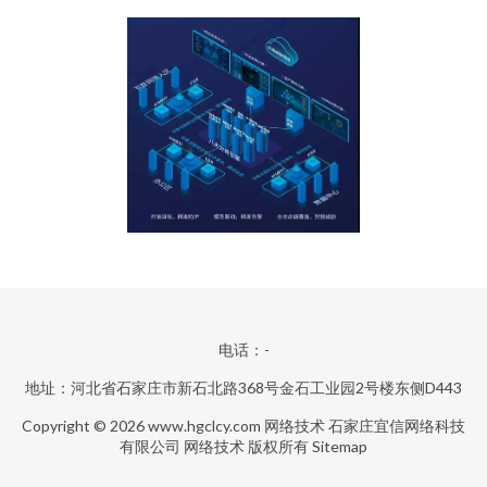
电话：-
地址：河北省石家庄市新石北路368号金石工业园2号楼东侧D443
Copyright © 2026
www.hgclcy.com
网络技术
石家庄宜信网络科技
有限公司
网络技术
版权所有
Sitemap