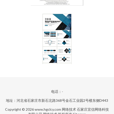
电话：-
地址：河北省石家庄市新石北路368号金石工业园2号楼东侧D443
Copyright © 2026
www.hgclcy.com
网络技术
石家庄宜信网络科技