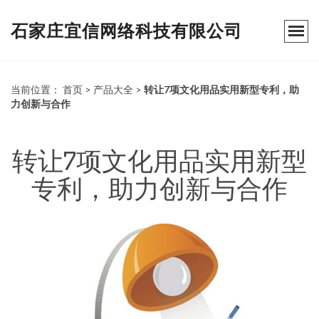
石家庄宜信网络科技有限公司
当前位置：
首页
>
产品大全
>
转让7项文化用品实用新型专利，助
力创新与合作
转让7项文化用品实用新型
专利，助力创新与合作