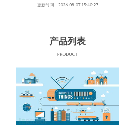
更新时间：2026-08-07 15:40:27
产品列表
PRODUCT